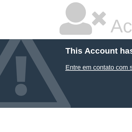
Ac
This Account ha
Entre em contato com 