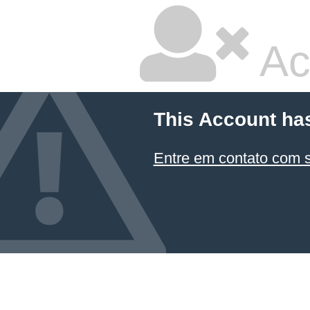
Ac
This Account ha
Entre em contato com 