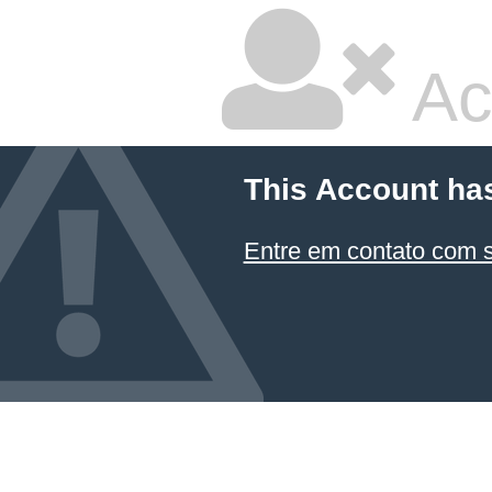
Ac
This Account ha
Entre em contato com 