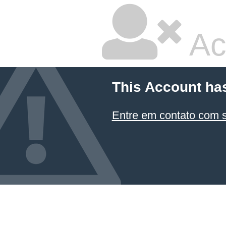
Ac
This Account ha
Entre em contato com 