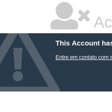
Ac
This Account ha
Entre em contato com 