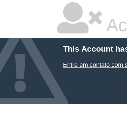
Ac
This Account ha
Entre em contato com 