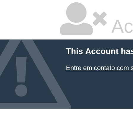
Ac
This Account ha
Entre em contato com 