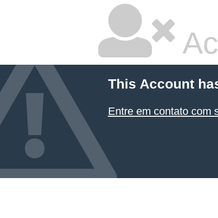
Ac
This Account ha
Entre em contato com 