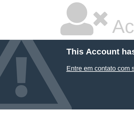
Ac
This Account ha
Entre em contato com 