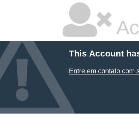
Ac
This Account ha
Entre em contato com 