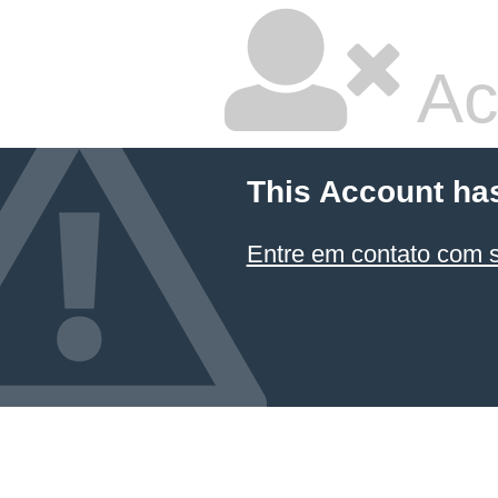
Ac
This Account ha
Entre em contato com 