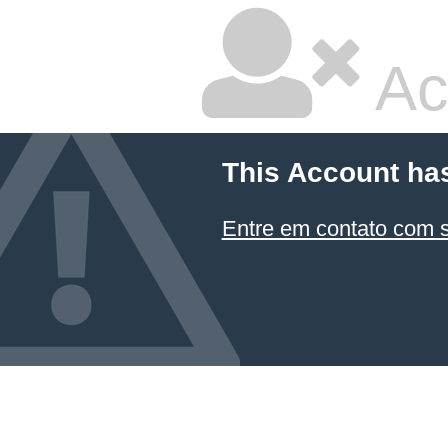
Ac
This Account ha
Entre em contato com 