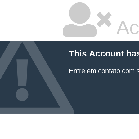
Ac
This Account ha
Entre em contato com 