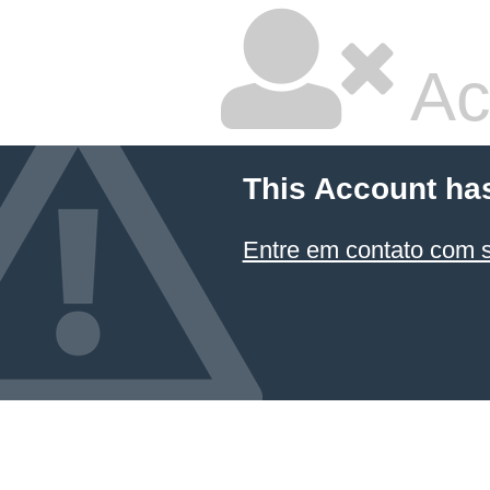
Ac
This Account ha
Entre em contato com 