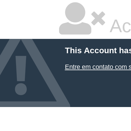
Ac
This Account ha
Entre em contato com 