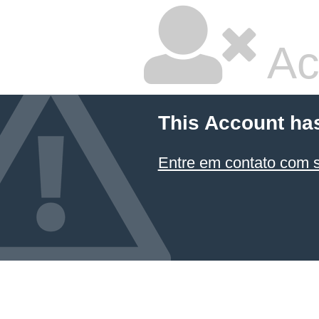
Ac
This Account ha
Entre em contato com 