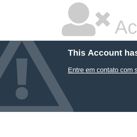
Ac
This Account ha
Entre em contato com 